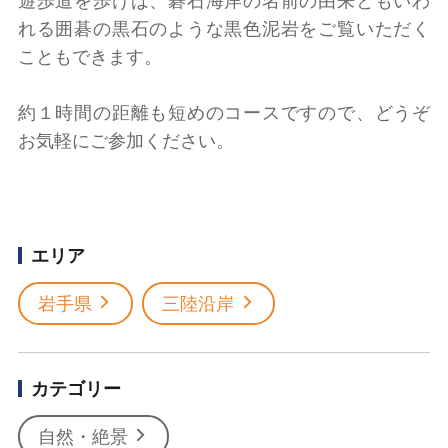
遊歩道を歩けば、碁石海岸の名前の由来ともいわ
れる囲碁の黒石のような黒色泥岩をご覧いただく
こともできます。
約１時間の距離も短めのコースですので、どうぞ
お気軽にご参加ください。
エリア
岩手県
三陸沿岸
カテゴリー
自然・絶景