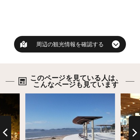
周辺の観光情報を確認する
このページを見ている人は、
こんなページも見ています
詳細はこちら
詳細は