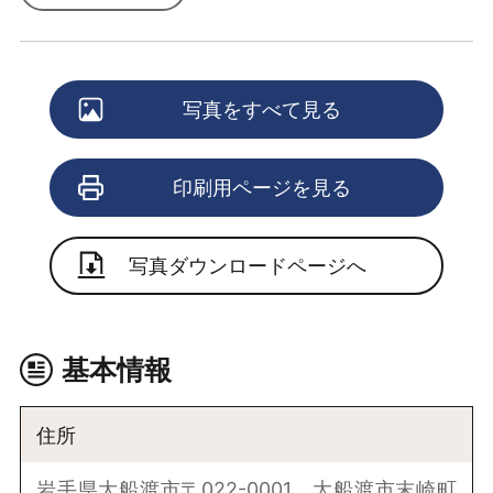
写真をすべて見る
印刷用ページを見る
写真ダウンロードページへ
基本情報
住所
岩手県大船渡市〒022-0001 大船渡市末崎町