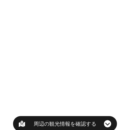
周辺の観光情報を確認する