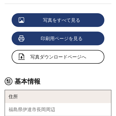
写真をすべて見る
印刷用ページを見る
写真ダウンロードページへ
基本情報
住所
福島県伊達市長岡周辺