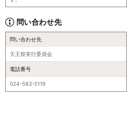
問い合わせ先
問い合わせ先
天王祭実行委員会
電話番号
024-583-5119