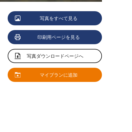
写真をすべて見る
印刷用ページを見る
写真ダウンロードページへ
マイプランに追加