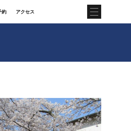
予約
アクセス