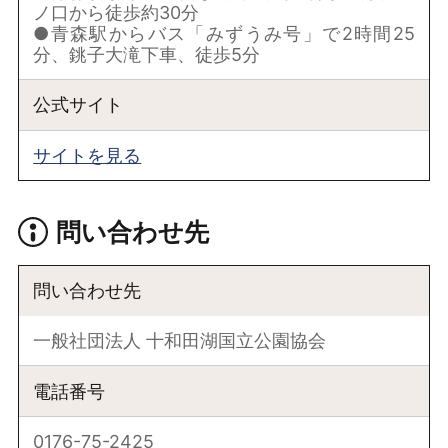
ノ口から徒歩約30分
●青森駅からバス「みずうみ号」で2時間25
分、銚子大滝下車、徒歩5分
公式サイト
サイトを見る
問い合わせ先
問い合わせ先
一般社団法人 十和田湖国立公園協会
電話番号
0176-75-2425