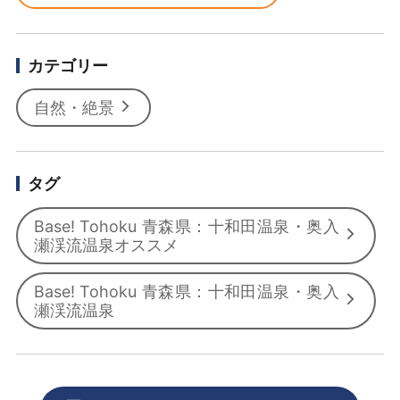
カテゴリー
自然・絶景
タグ
Base! Tohoku 青森県：十和田温泉・奥入
瀬渓流温泉オススメ
Base! Tohoku 青森県：十和田温泉・奥入
瀬渓流温泉