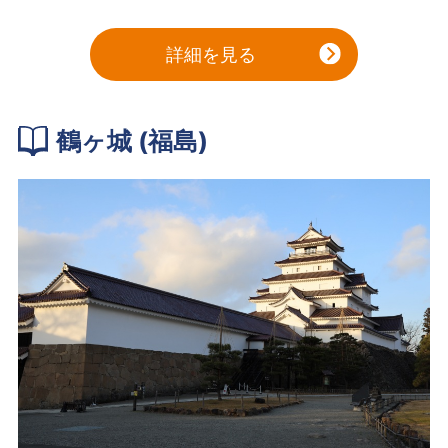
詳細を見る
鶴ヶ城 (福島)