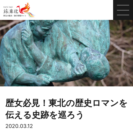
歴女必見！東北の歴史ロマンを
伝える史跡を巡ろう
2020.03.12