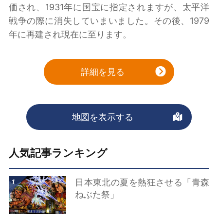
価され、1931年に国宝に指定されますが、太平洋
戦争の際に消失していまいました。その後、1979
年に再建され現在に至ります。
詳細を見る
地図を表示する
人気記事ランキング
詳細はこちら
日本東北の夏を熱狂させる「青森
ねぶた祭」