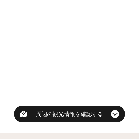
周辺の観光情報を確認する