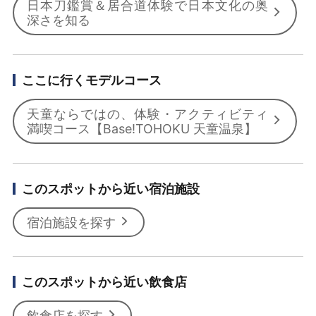
日本刀鑑賞＆居合道体験で日本文化の奥
深さを知る
ここに行くモデルコース
天童ならではの、体験・アクティビティ
満喫コース【Base!TOHOKU 天童温泉】
このスポットから近い宿泊施設
宿泊施設を探す
このスポットから近い飲食店
飲食店を探す