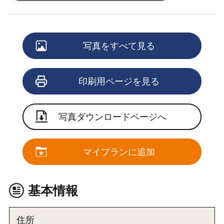
写真をすべて見る
印刷用ページを見る
写真ダウンロードページへ
マイプランに追加
基本情報
住所