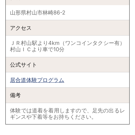
山形県村山市林崎86-2
アクセス
ＪＲ村山駅より4km（ワンコインタクシー有）
村山ＩＣより車で10分
公式サイト
居合道体験プログラム
備考
体験では道着を着用しますので、足先の出るレ
ギンスや下着等をお持ちください。