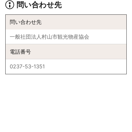
問い合わせ先
問い合わせ先
一般社団法人村山市観光物産協会
電話番号
0237-53-1351