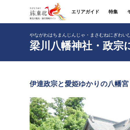
エリアガイド
特集
やながわはちまんじんじゃ・まさむねにぎわい
梁川八幡神社・政宗
伊達政宗と愛姫ゆかりの八幡宮