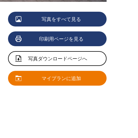
写真をすべて見る
印刷用ページを見る
写真ダウンロードページへ
マイプランに追加