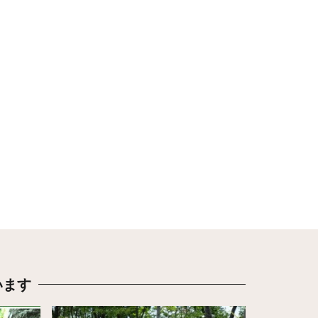
います
詳細はこちら
詳細はこち