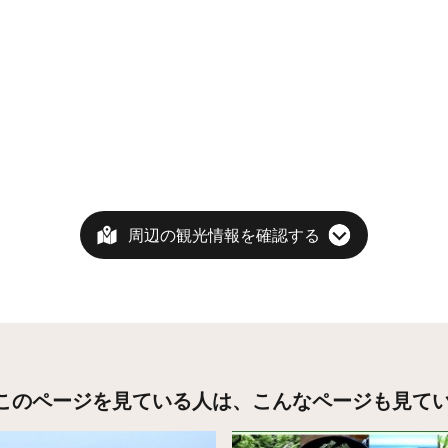
周辺の観光情報を確認する
このページを見ている人は、
こんなページも見て
こちら
詳細はこちら