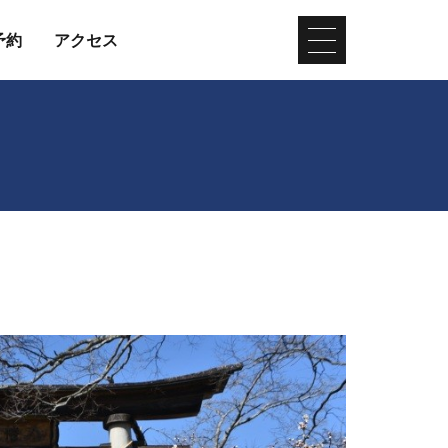
予約
アクセス