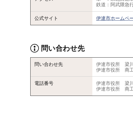
鉄道：阿武隈急行
公式サイト
伊達市ホームペ
問い合わせ先
問い合わせ先
伊達市役所 梁川
伊達市役所 商
電話番号
伊達市役所 梁川総合
伊達市役所 商工観