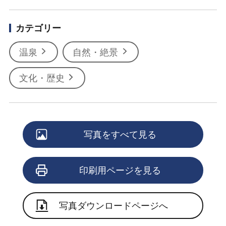
カテゴリー
温泉
自然・絶景
文化・歴史
写真をすべて見る
印刷用ページを見る
写真ダウンロードページへ