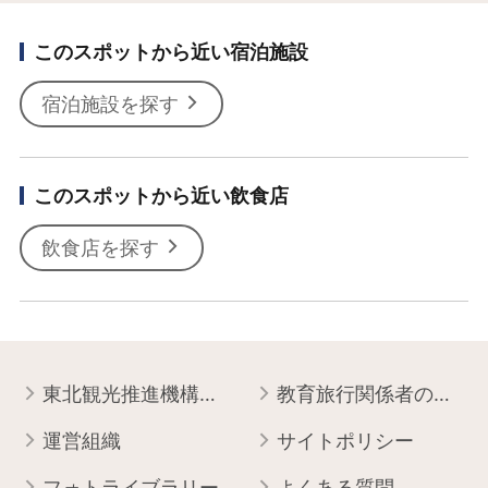
このスポットから近い宿泊施設
宿泊施設を探す
このスポットから近い飲食店
飲食店を探す
東北観光推進機構について
教育旅行関係者の皆様へ
運営組織
サイトポリシー
フォトライブラリー
よくある質問