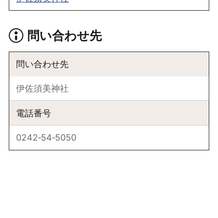
問い合わせ先
問い合わせ先
伊佐須美神社
電話番号
0242‐54‐5050