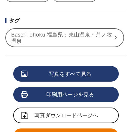
タグ
Base! Tohoku 福島県：東山温泉・芦ノ牧
温泉
写真をすべて見る
印刷用ページを見る
写真ダウンロードページへ