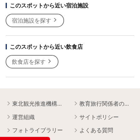
このスポットから近い宿泊施設
宿泊施設を探す
このスポットから近い飲食店
飲食店を探す
東北観光推進機構について
教育旅行関係者の皆様へ
運営組織
サイトポリシー
フォトライブラリー
よくある質問