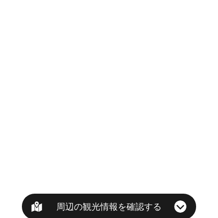
周辺の観光情報を確認する