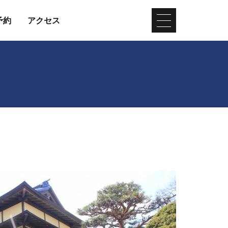
予約
アクセス