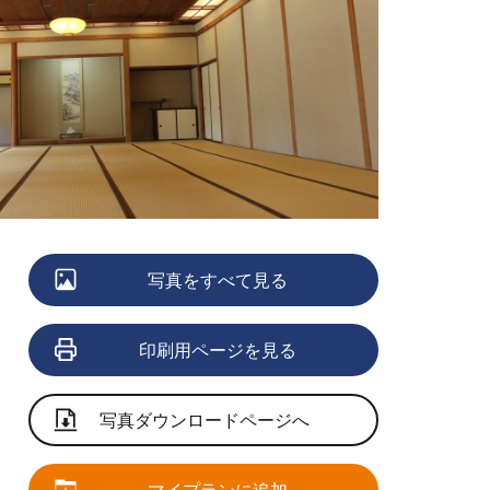
写真をすべて見る
印刷用ページを見る
写真ダウンロードページへ
マイプランに追加