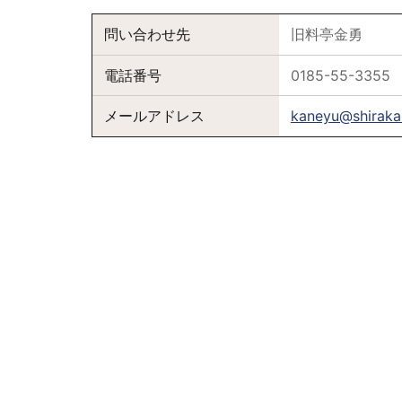
問い合わせ先
旧料亭金勇
電話番号
0185-55-3355
メールアドレス
kaneyu@shirakam