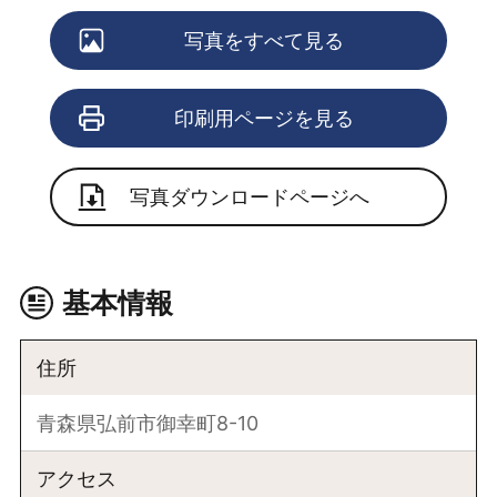
写真をすべて見る
印刷用ページを見る
写真ダウンロードページへ
基本情報
住所
青森県弘前市御幸町8-10
アクセス