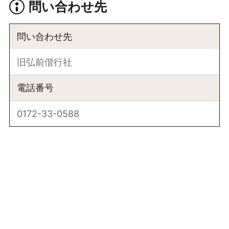
問い合わせ先
問い合わせ先
旧弘前偕行社
電話番号
0172-33-0588