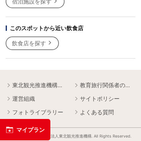
宿泊施設を探す
このスポットから近い飲食店
飲食店を探す
東北観光推進機構について
教育旅行関係者の皆様へ
運営組織
サイトポリシー
フォトライブラリー
よくある質問
マイプラン
Copyright © 一般社団法人東北観光推進機構. All Rights Reserved.