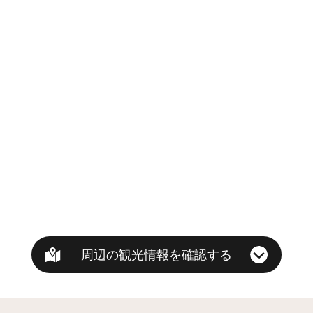
周辺の観光情報を確認する