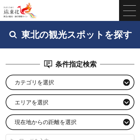
東北の観光スポットを探す
条件指定検索
カテゴリを選択
エリアを選択
現在地からの距離を選択