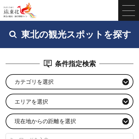
東北の観光スポットを探す
条件指定検索
カテゴリを選択
エリアを選択
現在地からの距離を選択