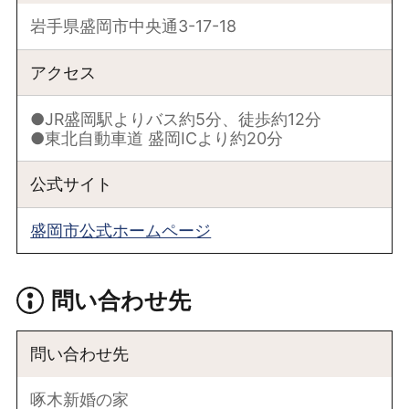
岩手県盛岡市中央通3-17-18
アクセス
●JR盛岡駅よりバス約5分、徒歩約12分
●東北自動車道 盛岡ICより約20分
公式サイト
盛岡市公式ホームページ
問い合わせ先
問い合わせ先
啄木新婚の家