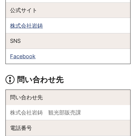
公式サイト
株式会社岩鋳
SNS
Facebook
問い合わせ先
問い合わせ先
株式会社岩鋳 観光部販売課
電話番号