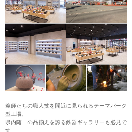
釜師たちの職人技を間近に見られるテーマパーク
型工場。
県内随一の品揃えを誇る鉄器ギャラリーも必見で
す。