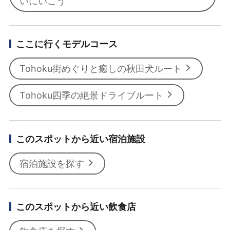
いにいこう
ここに行くモデルコース
Tohoku街めぐりと癒しの秋田犬ルート
Tohoku四季の絶景ドライブルート
このスポットから近い宿泊施設
宿泊施設を探す
このスポットから近い飲食店