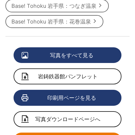
Base! Tohoku 岩手県：つなぎ温泉
Base! Tohoku 岩手県：花巻温泉
写真をすべて見る
岩鋳鉄器館パンフレット
印刷用ページを見る
写真ダウンロードページへ