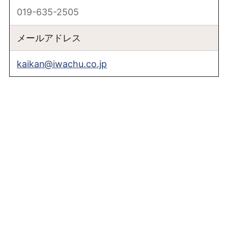
019-635-2505
メールアドレス
kaikan@iwachu.co.jp