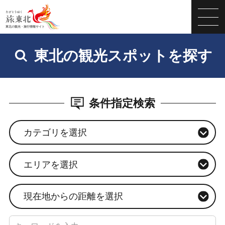
東北の観光スポットを探す
条件指定検索
カテゴリを選択
エリアを選択
現在地からの距離を選択