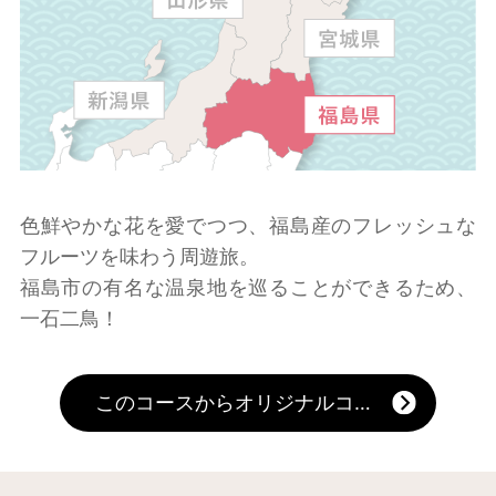
色鮮やかな花を愛でつつ、福島産のフレッシュな
フルーツを味わう周遊旅。
福島市の有名な温泉地を巡ることができるため、
一石二鳥！
このコースからオリジナルコースを作る