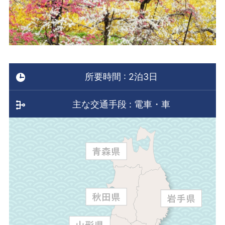
所要時間 : 2泊3日
主な交通手段 : 電車・車