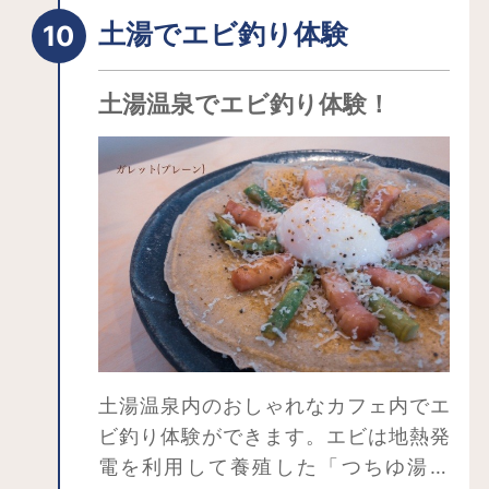
土湯でエビ釣り体験
土湯温泉でエビ釣り体験！
土湯温泉内のおしゃれなカフェ内でエ
ビ釣り体験ができます。エビは地熱発
電を利用して養殖した「つちゆ湯愛