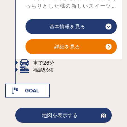
っちりとした桃の新しいスイーツで
す。
基本情報を見る
詳細を見る
車で26分
福島駅発
GOAL
地図を表示する