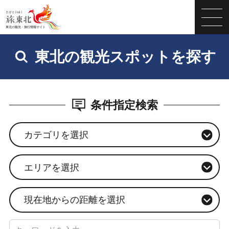
東北の観光スポットを探す
条件指定検索
カテゴリを選択
エリアを選択
現在地からの距離を選択