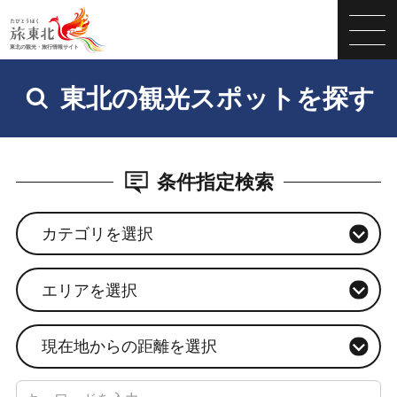
東北の観光スポットを探す
条件指定検索
カテゴリを選択
エリアを選択
現在地からの距離を選択