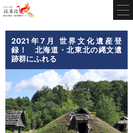
2021年7月 世界文化遺産登
録！ 北海道・北東北の縄文遺
跡群にふれる