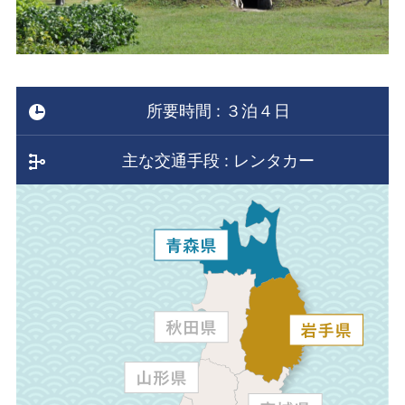
所要時間 : ３泊４日
主な交通手段 : レンタカー