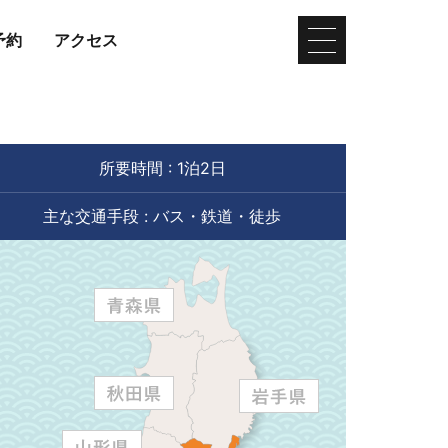
予約
アクセス
所要時間 : 1泊2日
主な交通手段 : バス・鉄道・徒歩