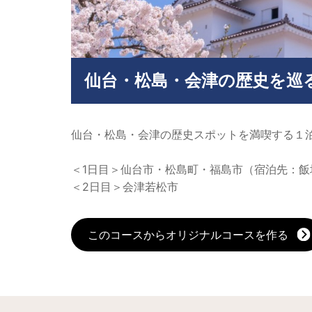
仙台・松島・会津の歴史を巡る
仙台・松島・会津の歴史スポットを満喫する１
＜1日目＞仙台市・松島町・福島市（宿泊先：飯
＜2日目＞会津若松市
このコースからオリジナルコースを作る