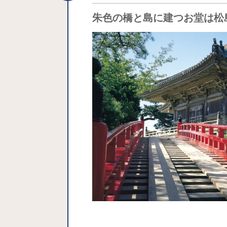
朱色の橋と島に建つお堂は松