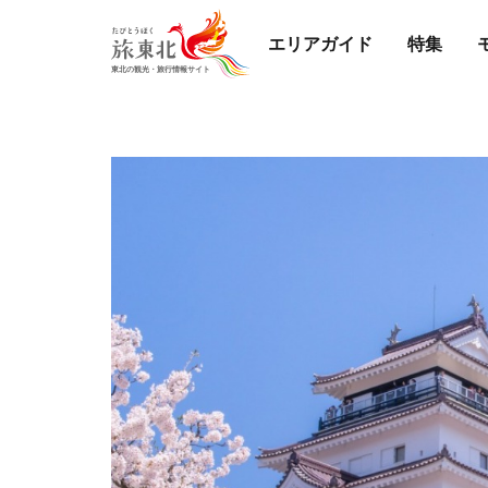
エリアガイド
特集