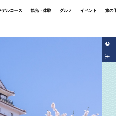
モデルコース
観光・体験
グルメ
イベント
旅の