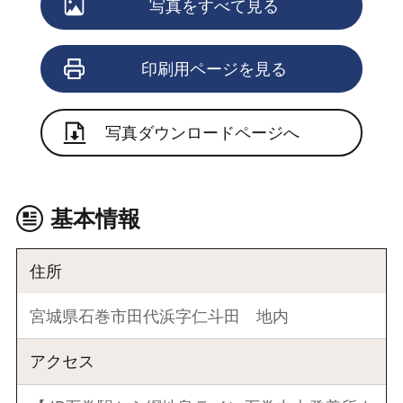
写真をすべて見る
印刷用ページを見る
写真ダウンロードページへ
基本情報
住所
宮城県石巻市田代浜字仁斗田 地内
アクセス