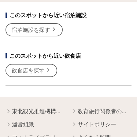
このスポットから近い宿泊施設
宿泊施設を探す
このスポットから近い飲食店
飲食店を探す
東北観光推進機構について
教育旅行関係者の皆様へ
運営組織
サイトポリシー